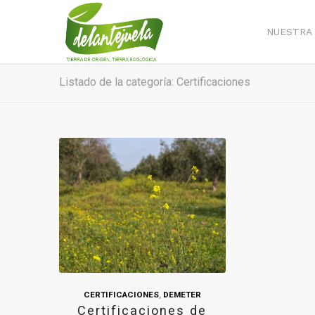
NUESTRA 
Listado de la categoría: Certificaciones
CERTIFICACIONES
,
DEMETER
Certificaciones de